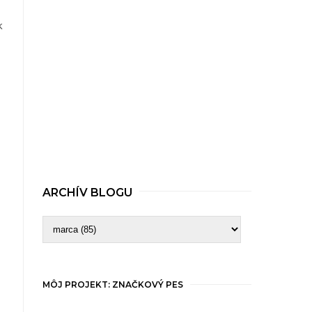
k
ARCHÍV BLOGU
MÔJ PROJEKT: ZNAČKOVÝ PES