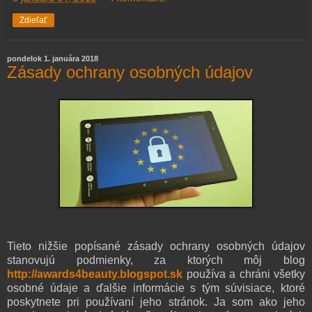
Zdieľať
pondelok 1. januára 2018
Zásady ochrany osobných údajov
Tieto nižšie popísané zásady ochrany osobných údajov
stanovujú podmienky, za ktorých môj blog
http://awards4beauty.blogspot.sk
používa a chráni všetky
osobné údaje a ďalšie informácie s tým súvisiace, ktoré
poskytnete pri používaní jeho stránok. Ja som ako jeho