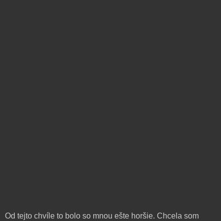
Od tejto chvíle to bolo so mnou ešte horšie. Chcela som