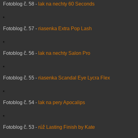
Fotoblog č. 58 -
lak na nechty 60 Seconds
Fotoblog č. 57 -
riasenka Extra Pop Lash
Fotoblog č. 56 -
lak na nechty Salon Pro
Fotoblog č. 55 -
riasenka Scandal Eye Lycra Flex
Fotoblog č. 54 -
lak na pery Apocalips
Fotoblog č. 53 -
rúž Lasting Finish by Kate