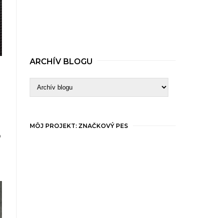
ARCHÍV BLOGU
MÔJ PROJEKT: ZNAČKOVÝ PES
o