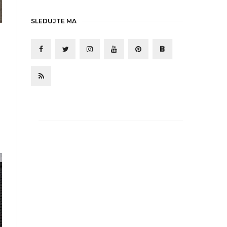
SLEDUJTE MA