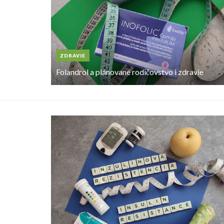
ZDRAVIE
Folandrol a plánované rodičovstvo i zdravie