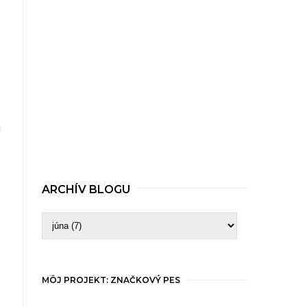
i
ARCHÍV BLOGU
MÔJ PROJEKT: ZNAČKOVÝ PES