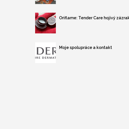
Oriflame: Tender Care hojivý zázra
Moje spolupráce a kontakt