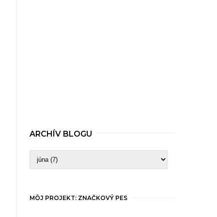
ARCHÍV BLOGU
MÔJ PROJEKT: ZNAČKOVÝ PES