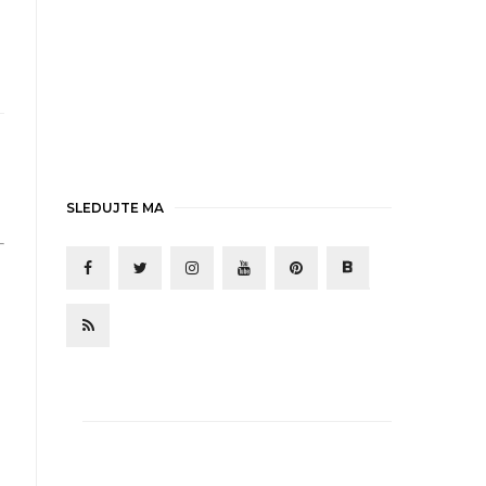
SLEDUJTE MA