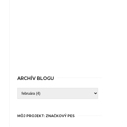
ARCHÍV BLOGU
MÔJ PROJEKT: ZNAČKOVÝ PES