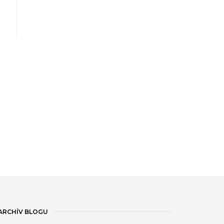
ARCHÍV BLOGU