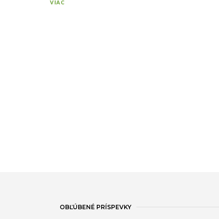
VIAC
OBĽÚBENÉ PRÍSPEVKY