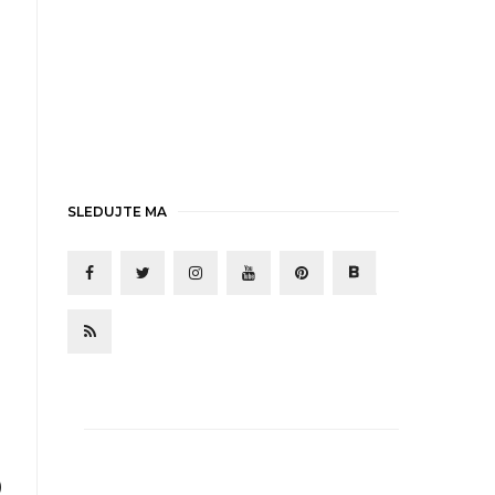
SLEDUJTE MA
o