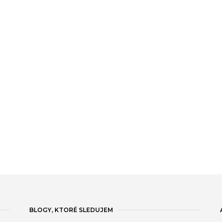
BLOGY, KTORÉ SLEDUJEM