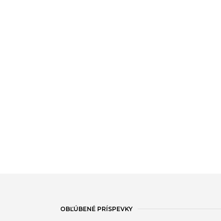
OBĽÚBENÉ PRÍSPEVKY