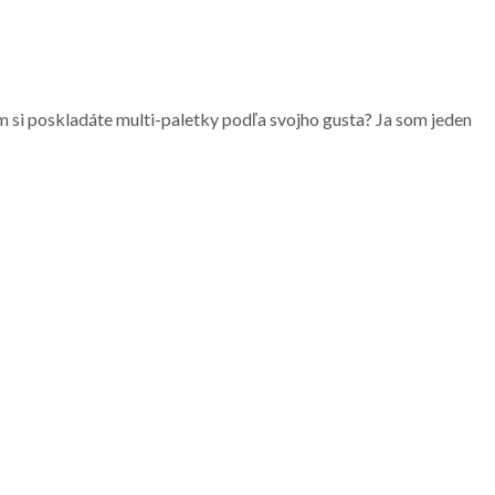
ým si poskladáte multi-paletky podľa svojho gusta? Ja som jeden