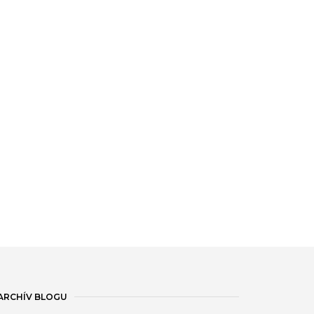
ARCHÍV BLOGU