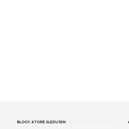
BLOGY, KTORÉ SLEDUJEM