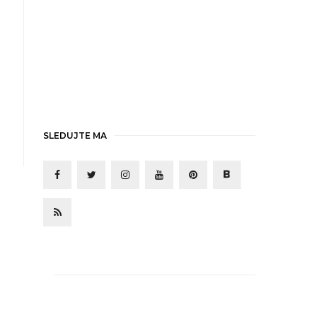
SLEDUJTE MA