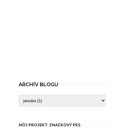
ARCHÍV BLOGU
MÔJ PROJEKT: ZNAČKOVÝ PES