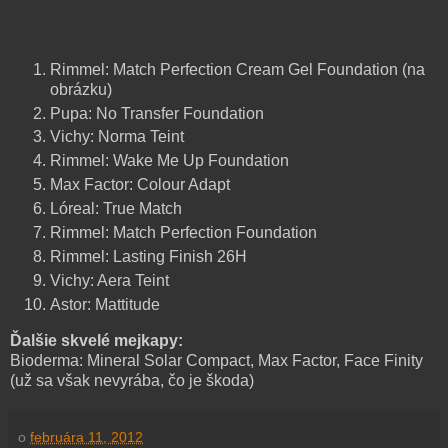
Rimmel: Match Perfection Cream Gel Foundation (na
obrázku)
Pupa: No Transfer Foundation
Vichy: Norma Teint
Rimmel: Wake Me Up Foundation
Max Factor: Colour Adapt
Lóreal: True Match
Rimmel: Match Perfection Foundation
Rimmel: Lasting Finish 26H
Vichy: Aera Teint
Astor: Mattitude
Ďalšie skvelé mejkapy:
Bioderma: Mineral Solar Compact, Max Factor, Face Finity
(už sa však nevyrába, čo je škoda)
o
februára 11, 2012