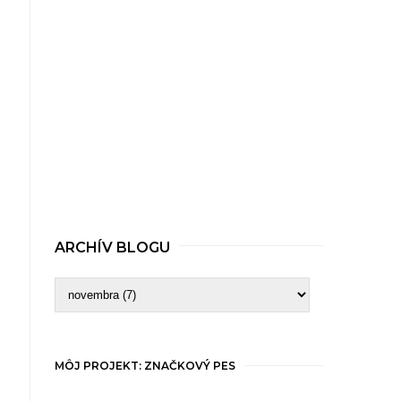
ARCHÍV BLOGU
MÔJ PROJEKT: ZNAČKOVÝ PES