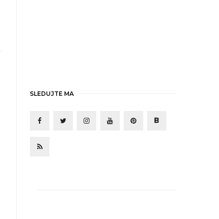
SLEDUJTE MA