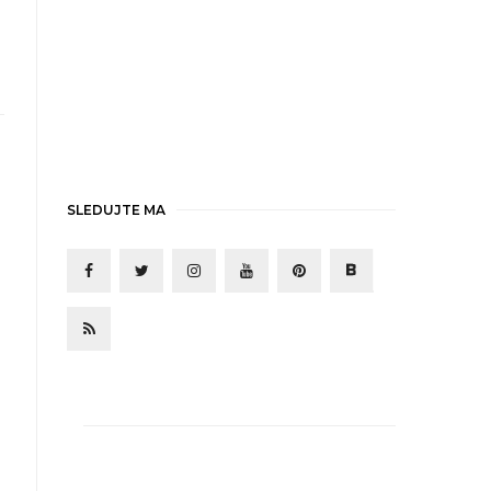
SLEDUJTE MA