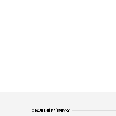
OBĽÚBENÉ PRÍSPEVKY