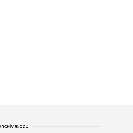
ARCHÍV BLOGU