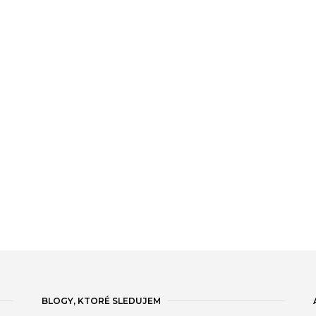
BLOGY, KTORÉ SLEDUJEM