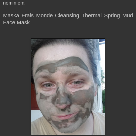
neminiem.
Maska Frais Monde Cleansing Thermal Spring Mud
Face Mask