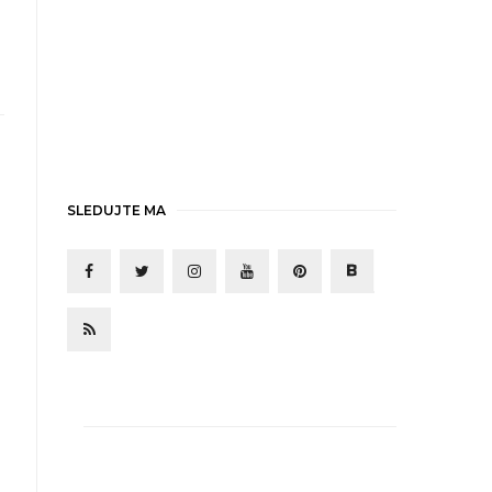
SLEDUJTE MA