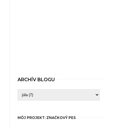
ARCHÍV BLOGU
MÔJ PROJEKT: ZNAČKOVÝ PES