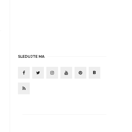
SLEDUJTE MA