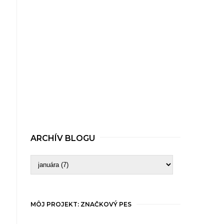
ARCHÍV BLOGU
MÔJ PROJEKT: ZNAČKOVÝ PES