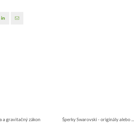
a a gravitačný zákon
Šperky Swarovski - originály alebo ..