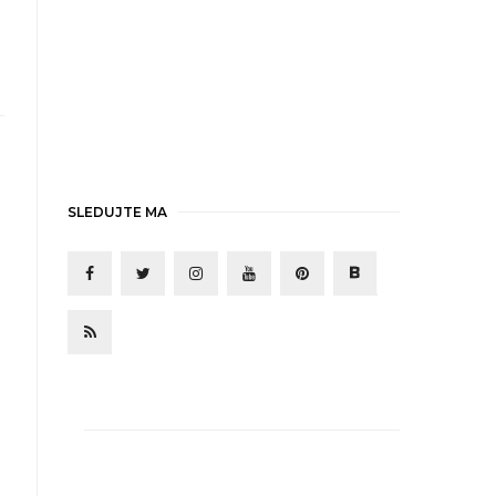
SLEDUJTE MA